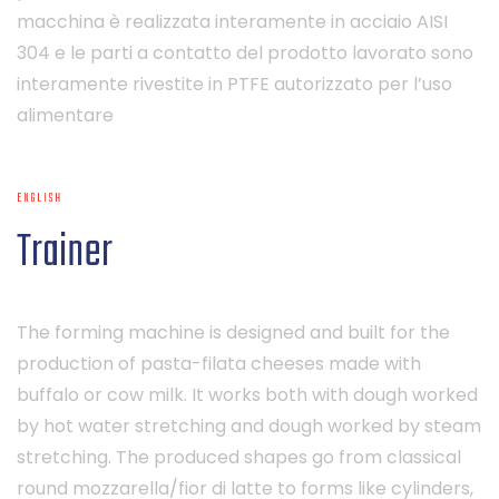
macchina è realizzata interamente in acciaio AISI
304 e le parti a contatto del prodotto lavorato sono
interamente rivestite in PTFE autorizzato per l’uso
alimentare
ENGLISH
Trainer
The forming machine is designed and built for the
production of pasta-filata cheeses made with
buffalo or cow milk. It works both with dough worked
by hot water stretching and dough worked by steam
stretching. The produced shapes go from classical
round mozzarella/fior di latte to forms like cylinders,