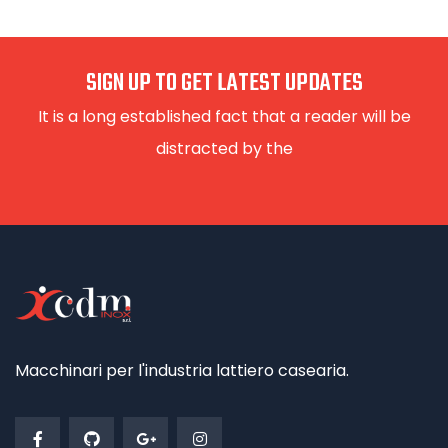
SIGN UP TO GET LATEST UPDATES
It is a long established fact that a reader will be
distracted by the
Macchinari per l'industria lattiero casearia.