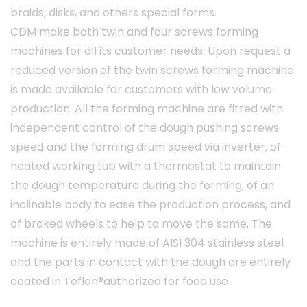
braids, disks, and others special forms.
CDM make both twin and four screws forming
machines for all its customer needs. Upon request a
reduced version of the twin screws forming machine
is made available for customers with low volume
production. All the forming machine are fitted with
independent control of the dough pushing screws
speed and the forming drum speed via inverter, of
heated working tub with a thermostat to maintain
the dough temperature during the forming, of an
inclinable body to ease the production process, and
of braked wheels to help to move the same. The
machine is entirely made of AISI 304 stainless steel
and the parts in contact with the dough are entirely
coated in Teflon®authorized for food use