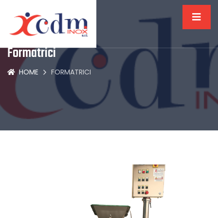
Formatrici
HOME
FORMATRICI