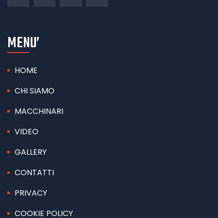
MENU’
HOME
CHI SIAMO
MACCHINARI
VIDEO
GALLERY
CONTATTI
PRIVACY
COOKIE POLICY