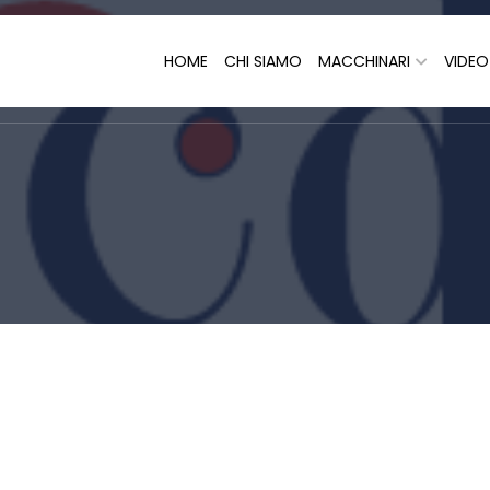
HOME
CHI SIAMO
MACCHINARI
VIDE