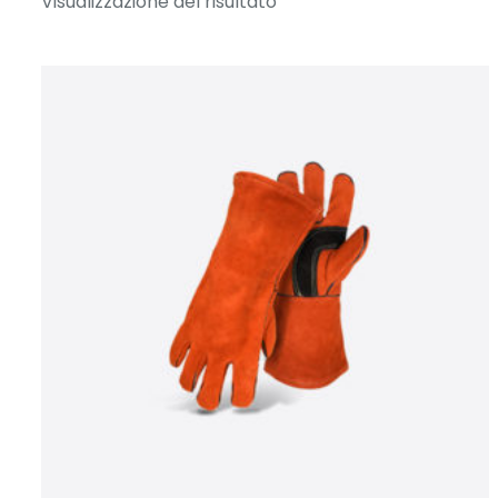
Visualizzazione del risultato