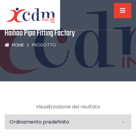
Haihao Pipe Fitting Factory
HOME
PRODOTTO
Visualizzazione del risultato