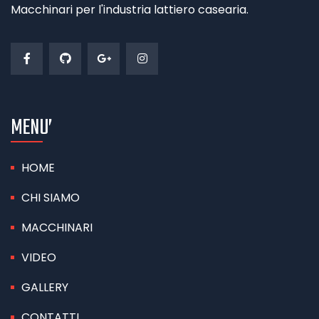
Macchinari per l'industria lattiero casearia.
MENU’
HOME
CHI SIAMO
MACCHINARI
VIDEO
GALLERY
CONTATTI