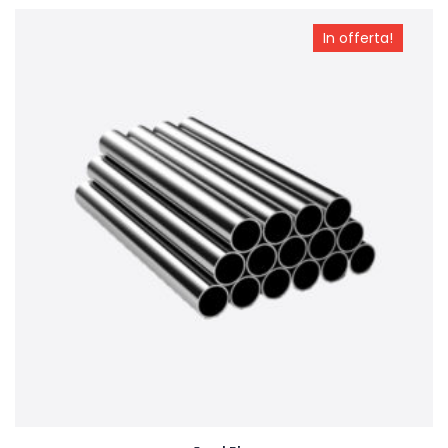
In offerta!