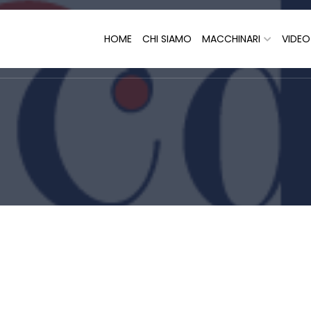
HOME
CHI SIAMO
MACCHINARI
VIDE