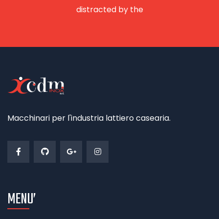
distracted by the
Macchinari per l'industria lattiero casearia.
MENU’