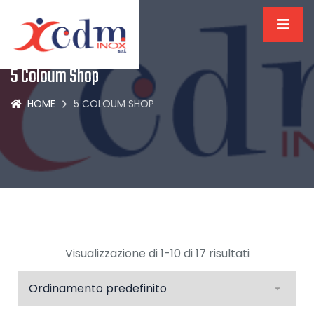
5 Coloum Shop
HOME
5 COLOUM SHOP
Visualizzazione di 1-10 di 17 risultati