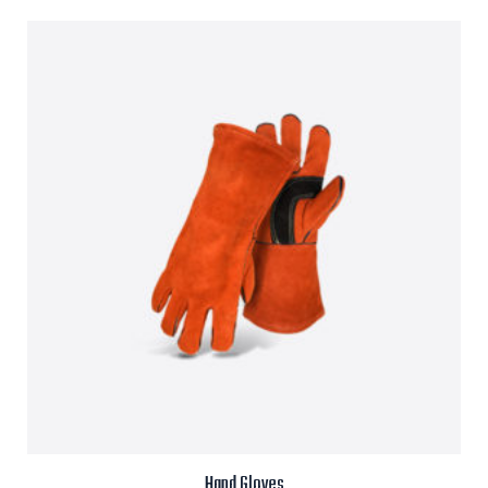
Hand Gloves