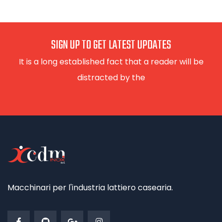
SIGN UP TO GET LATEST UPDATES
It is a long established fact that a reader will be
distracted by the
Macchinari per l'industria lattiero casearia.