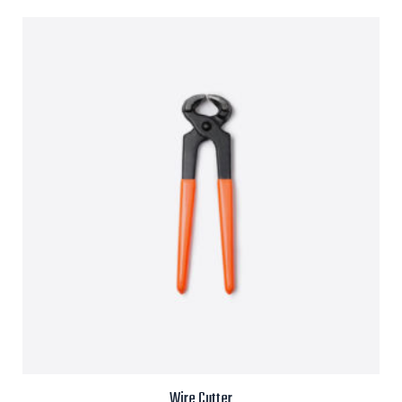
Wire Cutter