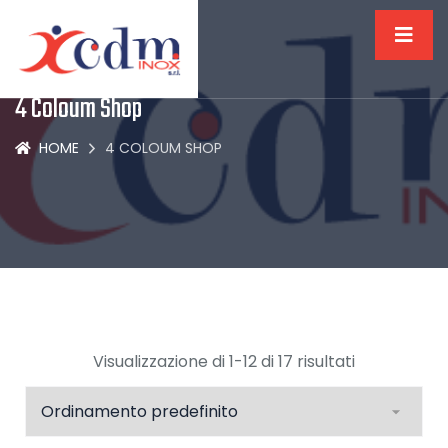
4 Coloum Shop
HOME
4 COLOUM SHOP
Visualizzazione di 1-12 di 17 risultati