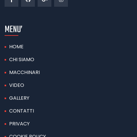
MENU’
HOME
CHI SIAMO
MACCHINARI
VIDEO
GALLERY
CONTATTI
PRIVACY
COOKIE POLICY