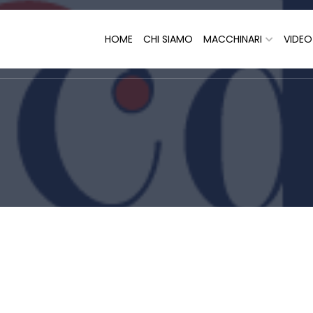
HOME
CHI SIAMO
MACCHINARI
VIDE