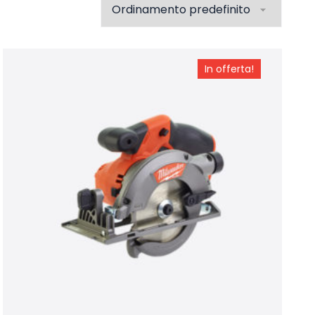
In offerta!