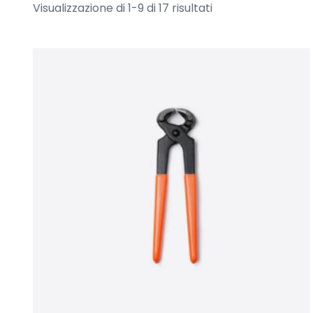
Visualizzazione di 1-9 di 17 risultati